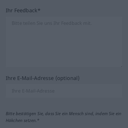
Ihr Feedback*
Ihre E-Mail-Adresse (optional)
Bitte bestätigen Sie, dass Sie ein Mensch sind, indem Sie ein
Häkchen setzen.*