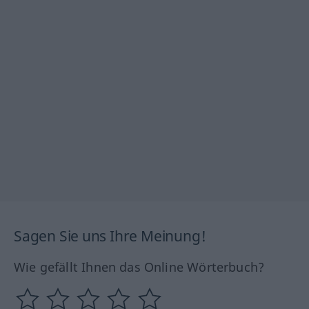
Sagen Sie uns Ihre Meinung!
Wie gefällt Ihnen das Online Wörterbuch?