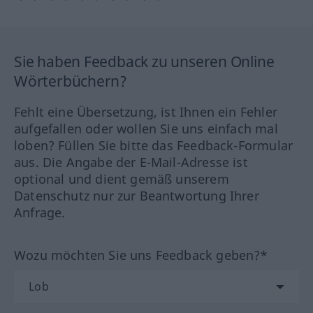
Sie haben Feedback zu unseren Online
Wörterbüchern?
Fehlt eine Übersetzung, ist Ihnen ein Fehler
aufgefallen oder wollen Sie uns einfach mal
loben? Füllen Sie bitte das Feedback-Formular
aus. Die Angabe der E-Mail-Adresse ist
optional und dient gemäß unserem
Datenschutz nur zur Beantwortung Ihrer
Anfrage.
Wozu möchten Sie uns Feedback geben?*