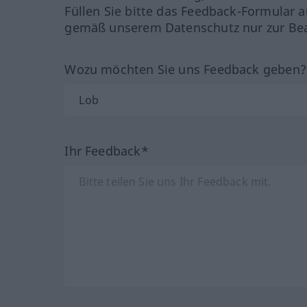
Füllen Sie bitte das Feedback-Formular a
gemäß unserem Datenschutz nur zur Bea
Wozu möchten Sie uns Feedback geben
Ihr Feedback*