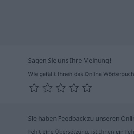
Sagen Sie uns Ihre Meinung!
Wie gefällt Ihnen das Online Wörterbuc
Sie haben Feedback zu unseren Onl
Fehlt eine Übersetzung, ist Ihnen ein Fe