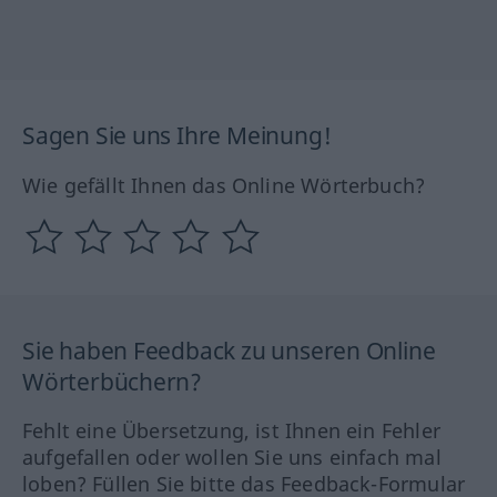
Sagen Sie uns Ihre Meinung!
Wie gefällt Ihnen das Online Wörterbuch?
Sie haben Feedback zu unseren Online
Wörterbüchern?
Fehlt eine Übersetzung, ist Ihnen ein Fehler
aufgefallen oder wollen Sie uns einfach mal
loben? Füllen Sie bitte das Feedback-Formular