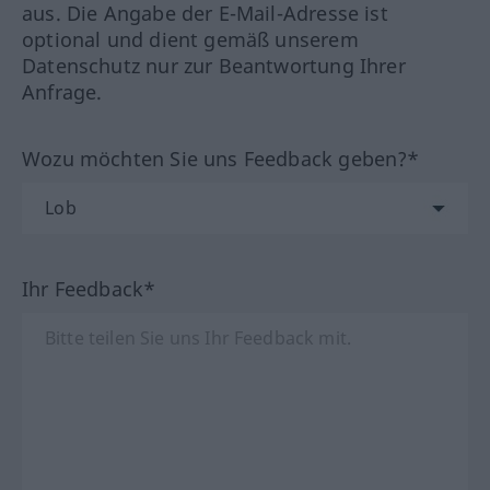
aus. Die Angabe der E-Mail-Adresse ist
optional und dient gemäß unserem
Datenschutz nur zur Beantwortung Ihrer
Anfrage.
Wozu möchten Sie uns Feedback geben?*
Ihr Feedback*