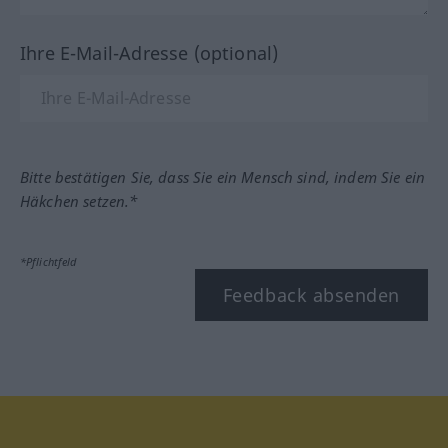
Ihre E-Mail-Adresse (optional)
Bitte bestätigen Sie, dass Sie ein Mensch sind, indem Sie ein
Häkchen setzen.*
*Pflichtfeld
Feedback absenden