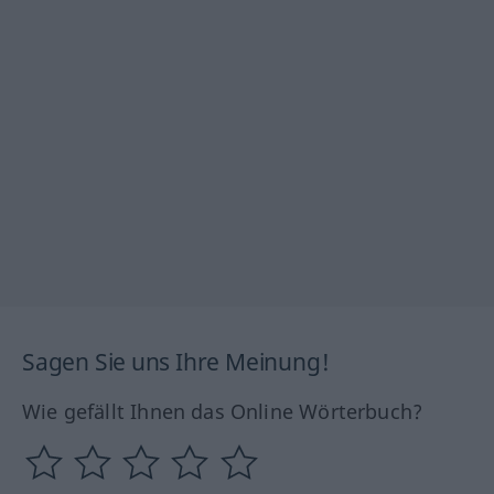
Sagen Sie uns Ihre Meinung!
Wie gefällt Ihnen das Online Wörterbuch?