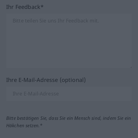
Ihr Feedback*
Ihre E-Mail-Adresse (optional)
Bitte bestätigen Sie, dass Sie ein Mensch sind, indem Sie ein
Häkchen setzen.*