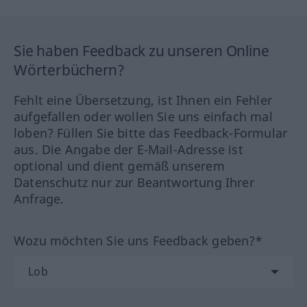
Sie haben Feedback zu unseren Online
Wörterbüchern?
Fehlt eine Übersetzung, ist Ihnen ein Fehler
aufgefallen oder wollen Sie uns einfach mal
loben? Füllen Sie bitte das Feedback-Formular
aus. Die Angabe der E-Mail-Adresse ist
optional und dient gemäß unserem
Datenschutz nur zur Beantwortung Ihrer
Anfrage.
Wozu möchten Sie uns Feedback geben?*