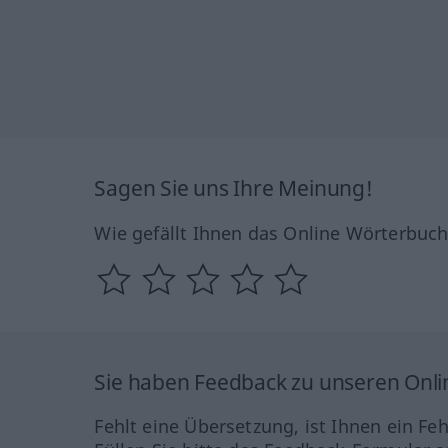
Sagen Sie uns Ihre Meinung!
Wie gefällt Ihnen das Online Wörterbuc
Sie haben Feedback zu unseren Onl
Fehlt eine Übersetzung, ist Ihnen ein Fe