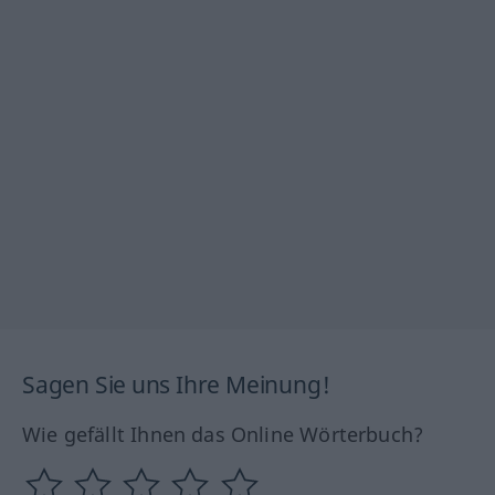
Sagen Sie uns Ihre Meinung!
Wie gefällt Ihnen das Online Wörterbuch?