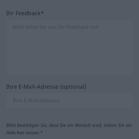
Ihr Feedback*
Ihre E-Mail-Adresse (optional)
Bitte bestätigen Sie, dass Sie ein Mensch sind, indem Sie ein
Häkchen setzen.*