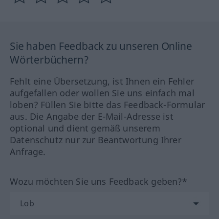
Sie haben Feedback zu unseren Online
Wörterbüchern?
Fehlt eine Übersetzung, ist Ihnen ein Fehler
aufgefallen oder wollen Sie uns einfach mal
loben? Füllen Sie bitte das Feedback-Formular
aus. Die Angabe der E-Mail-Adresse ist
optional und dient gemäß unserem
Datenschutz nur zur Beantwortung Ihrer
Anfrage.
Wozu möchten Sie uns Feedback geben?*