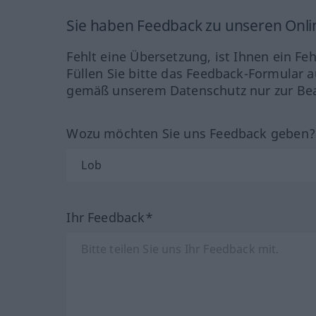
Sie haben Feedback zu unseren Onl
Fehlt eine Übersetzung, ist Ihnen ein Fe
Füllen Sie bitte das Feedback-Formular a
gemäß unserem Datenschutz nur zur Bea
Wozu möchten Sie uns Feedback geben
Ihr Feedback*