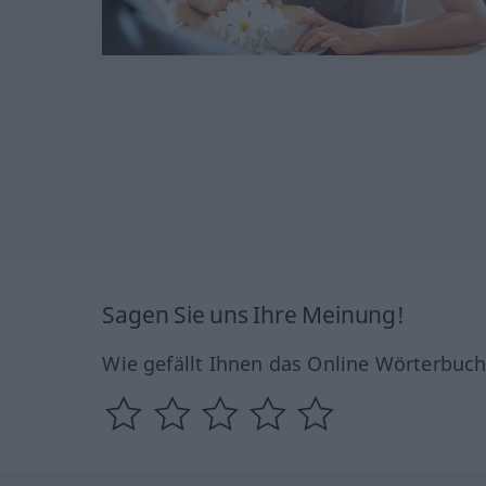
Sagen Sie uns Ihre Meinung!
Wie gefällt Ihnen das Online Wörterbuc