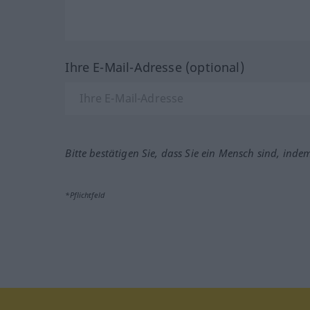
Ihre E-Mail-Adresse (optional)
Bitte bestätigen Sie, dass Sie ein Mensch sind, inde
*Pflichtfeld