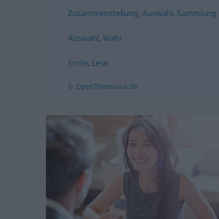
Zusammenstellung
,
Auswahl
,
Sammlung
Auswahl
,
Wahl
Ernte
,
Lese
© OpenThesaurus.de