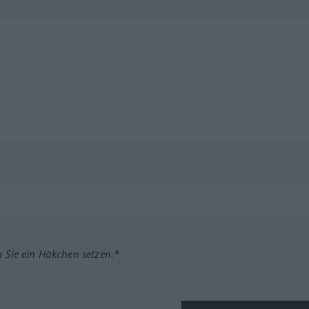
m Sie ein Häkchen setzen.*