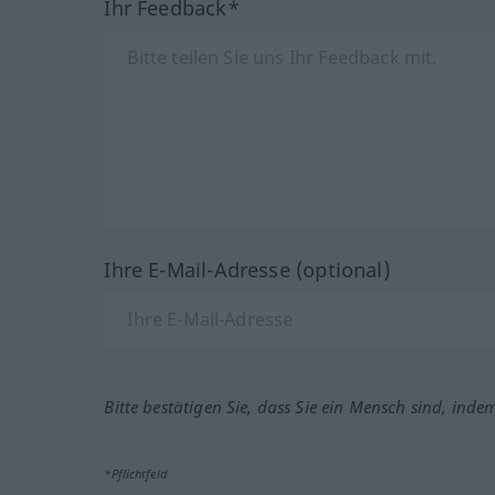
Ihr Feedback*
Ihre E-Mail-Adresse (optional)
Bitte bestätigen Sie, dass Sie ein Mensch sind, inde
*Pflichtfeld