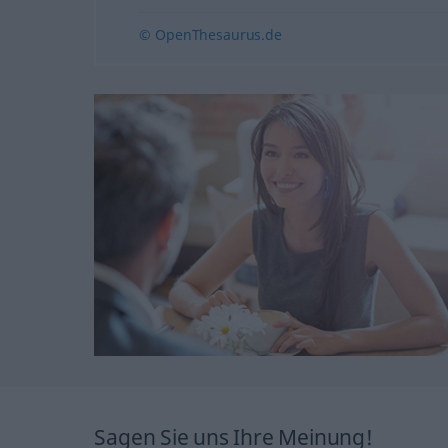
© OpenThesaurus.de
Sagen Sie uns Ihre Meinung!