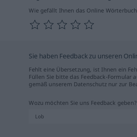
Wie gefällt Ihnen das Online Wörterbuc
Sie haben Feedback zu unseren Onl
Fehlt eine Übersetzung, ist Ihnen ein Fe
Füllen Sie bitte das Feedback-Formular a
gemäß unserem Datenschutz nur zur Bea
Wozu möchten Sie uns Feedback geben