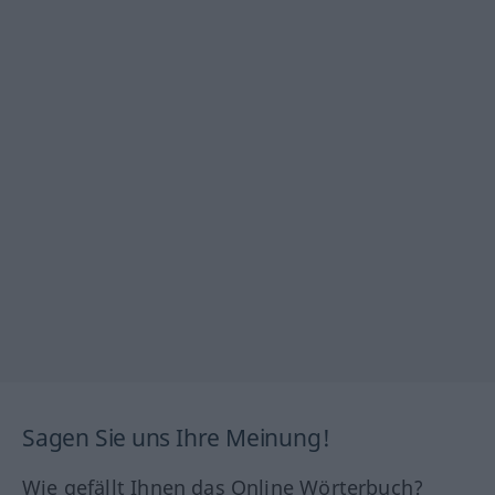
Sagen Sie uns Ihre Meinung!
Wie gefällt Ihnen das Online Wörterbuch?