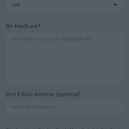
Ihr Feedback*
Ihre E-Mail-Adresse (optional)