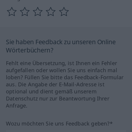
Sie haben Feedback zu unseren Online
Wörterbüchern?
Fehlt eine Übersetzung, ist Ihnen ein Fehler
aufgefallen oder wollen Sie uns einfach mal
loben? Füllen Sie bitte das Feedback-Formular
aus. Die Angabe der E-Mail-Adresse ist
optional und dient gemäß unserem
Datenschutz nur zur Beantwortung Ihrer
Anfrage.
Wozu möchten Sie uns Feedback geben?*