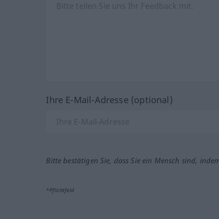
Ihre E-Mail-Adresse (optional)
Bitte bestätigen Sie, dass Sie ein Mensch sind, inde
*Pflichtfeld