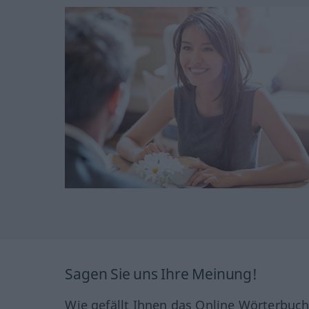
Sagen Sie uns Ihre Meinung!
Wie gefällt Ihnen das Online Wörterbuc