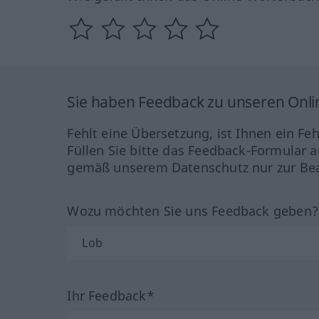
Sie haben Feedback zu unseren Onl
Fehlt eine Übersetzung, ist Ihnen ein Fe
Füllen Sie bitte das Feedback-Formular a
gemäß unserem Datenschutz nur zur Bea
Wozu möchten Sie uns Feedback geben
Ihr Feedback*