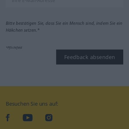
Bitte bestätigen Sie, dass Sie ein Mensch sind, indem Sie ein
Häkchen setzen.*
*Pflichtfeld
Feedback absenden
Besuchen Sie uns auf:
facebook
YouTube
Instagram