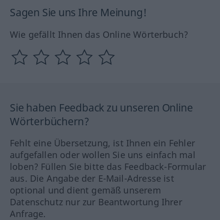
Sagen Sie uns Ihre Meinung!
Wie gefällt Ihnen das Online Wörterbuch?
Sie haben Feedback zu unseren Online
Wörterbüchern?
Fehlt eine Übersetzung, ist Ihnen ein Fehler
aufgefallen oder wollen Sie uns einfach mal
loben? Füllen Sie bitte das Feedback-Formular
aus. Die Angabe der E-Mail-Adresse ist
optional und dient gemäß unserem
Datenschutz nur zur Beantwortung Ihrer
Anfrage.