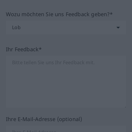
Wozu möchten Sie uns Feedback geben?*
Ihr Feedback*
Ihre E-Mail-Adresse (optional)