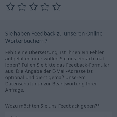
Sie haben Feedback zu unseren Online
Wörterbüchern?
Fehlt eine Übersetzung, ist Ihnen ein Fehler
aufgefallen oder wollen Sie uns einfach mal
loben? Füllen Sie bitte das Feedback-Formular
aus. Die Angabe der E-Mail-Adresse ist
optional und dient gemäß unserem
Datenschutz nur zur Beantwortung Ihrer
Anfrage.
Wozu möchten Sie uns Feedback geben?*