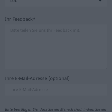
Ihr Feedback*
Ihre E-Mail-Adresse (optional)
Bitte bestätigen Sie, dass Sie ein Mensch sind, indem Sie ein