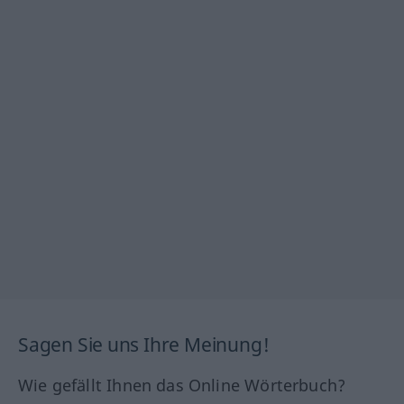
Sagen Sie uns Ihre Meinung!
Wie gefällt Ihnen das Online Wörterbuch?