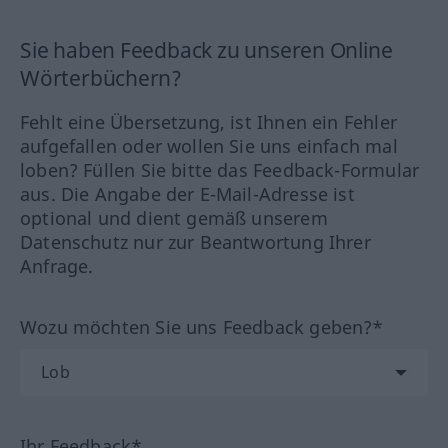
Sie haben Feedback zu unseren Online
Wörterbüchern?
Fehlt eine Übersetzung, ist Ihnen ein Fehler
aufgefallen oder wollen Sie uns einfach mal
loben? Füllen Sie bitte das Feedback-Formular
aus. Die Angabe der E-Mail-Adresse ist
optional und dient gemäß unserem
Datenschutz nur zur Beantwortung Ihrer
Anfrage.
Wozu möchten Sie uns Feedback geben?*
Ihr Feedback*