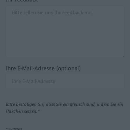
Ihre E-Mail-Adresse (optional)
Bitte bestätigen Sie, dass Sie ein Mensch sind, indem Sie ein
Häkchen setzen.*
*Pflichtfeld