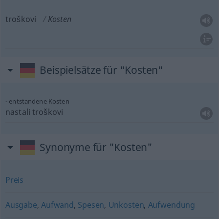
troškovi
Kosten
Beispielsätze für "Kosten"
entstandene Kosten
nastali troškovi
Synonyme für "Kosten"
Preis
Ausgabe
,
Aufwand
,
Spesen
,
Unkosten
,
Aufwendung