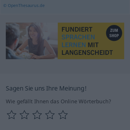
© OpenThesaurus.de
Sagen Sie uns Ihre Meinung!
Wie gefällt Ihnen das Online Wörterbuch?