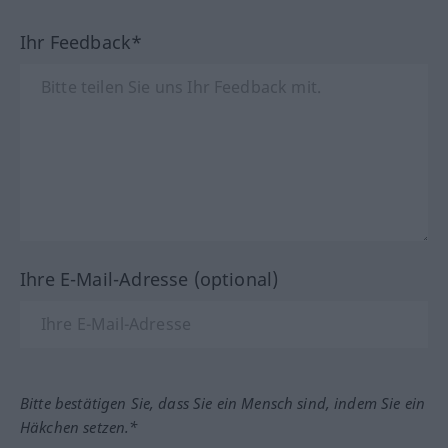
Ihr Feedback*
Ihre E-Mail-Adresse (optional)
Bitte bestätigen Sie, dass Sie ein Mensch sind, indem Sie ein
Häkchen setzen.*