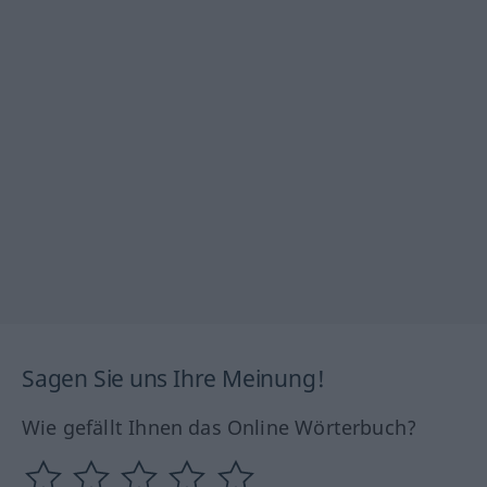
Sagen Sie uns Ihre Meinung!
Wie gefällt Ihnen das Online Wörterbuch?