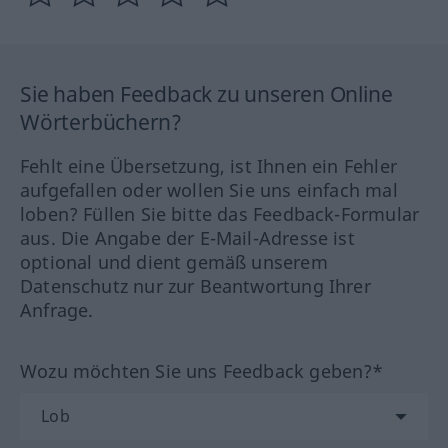
Sie haben Feedback zu unseren Online
Wörterbüchern?
Fehlt eine Übersetzung, ist Ihnen ein Fehler
aufgefallen oder wollen Sie uns einfach mal
loben? Füllen Sie bitte das Feedback-Formular
aus. Die Angabe der E-Mail-Adresse ist
optional und dient gemäß unserem
Datenschutz nur zur Beantwortung Ihrer
Anfrage.
Wozu möchten Sie uns Feedback geben?*