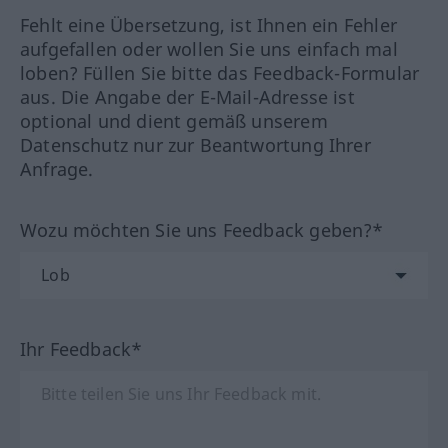
Fehlt eine Übersetzung, ist Ihnen ein Fehler
aufgefallen oder wollen Sie uns einfach mal
loben? Füllen Sie bitte das Feedback-Formular
aus. Die Angabe der E-Mail-Adresse ist
optional und dient gemäß unserem
Datenschutz nur zur Beantwortung Ihrer
Anfrage.
Wozu möchten Sie uns Feedback geben?*
Ihr Feedback*