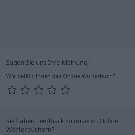
Sagen Sie uns Ihre Meinung!
Wie gefällt Ihnen das Online Wörterbuch?
Sie haben Feedback zu unseren Online
Wörterbüchern?