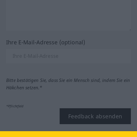
Ihre E-Mail-Adresse (optional)
Bitte bestätigen Sie, dass Sie ein Mensch sind, indem Sie ein
Häkchen setzen.*
*Pflichtfeld
Feedback absenden