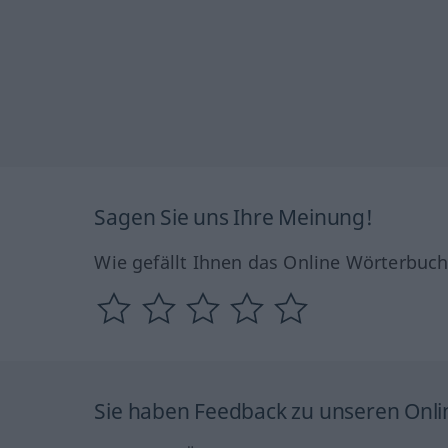
Sagen Sie uns Ihre Meinung!
Wie gefällt Ihnen das Online Wörterbuc
Sie haben Feedback zu unseren Onl