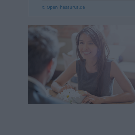
© OpenThesaurus.de