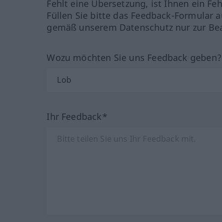
Fehlt eine Übersetzung, ist Ihnen ein Fe
Füllen Sie bitte das Feedback-Formular a
gemäß unserem Datenschutz nur zur Bea
Wozu möchten Sie uns Feedback geben
Ihr Feedback*