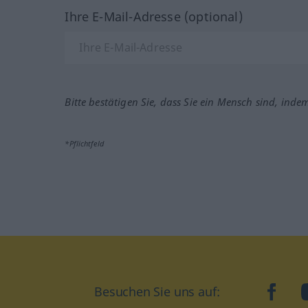
Ihre E-Mail-Adresse (optional)
Bitte bestätigen Sie, dass Sie ein Mensch sind, inde
*Pflichtfeld
Besuchen Sie uns auf:
faceb