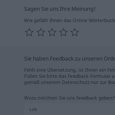
Sagen Sie uns Ihre Meinung!
Wie gefällt Ihnen das Online Wörterbuc
Sie haben Feedback zu unseren Onl
Fehlt eine Übersetzung, ist Ihnen ein Fe
Füllen Sie bitte das Feedback-Formular a
gemäß unserem Datenschutz nur zur Bea
Wozu möchten Sie uns Feedback geben