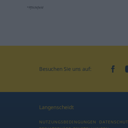
*Pflichtfeld
Besuchen Sie uns auf:
faceb
Langenscheidt
NUTZUNGSBEDINGUNGEN
DATENSCHU