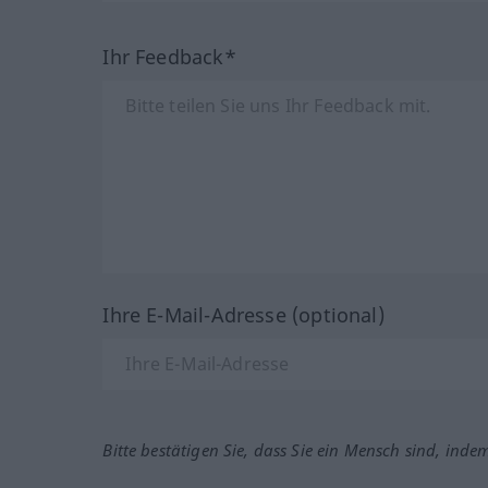
Ihr Feedback*
Ihre E-Mail-Adresse (optional)
Bitte bestätigen Sie, dass Sie ein Mensch sind, inde