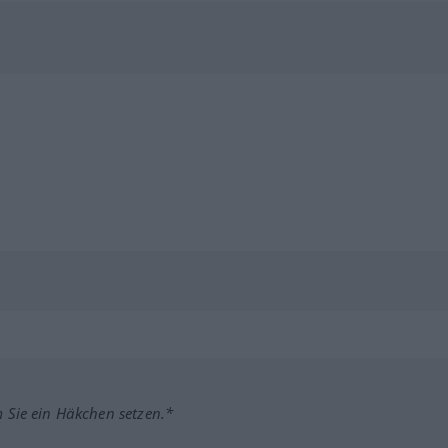
m Sie ein Häkchen setzen.*