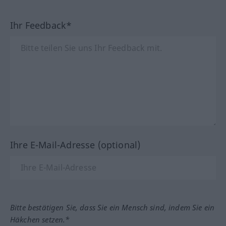
Ihr Feedback*
Ihre E-Mail-Adresse (optional)
Bitte bestätigen Sie, dass Sie ein Mensch sind, indem Sie ein
Häkchen setzen.*