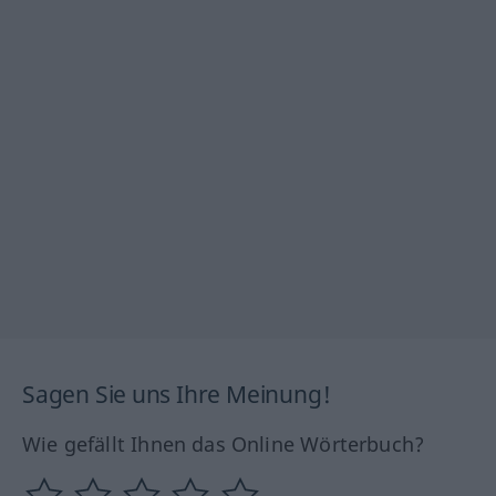
Sagen Sie uns Ihre Meinung!
Wie gefällt Ihnen das Online Wörterbuch?