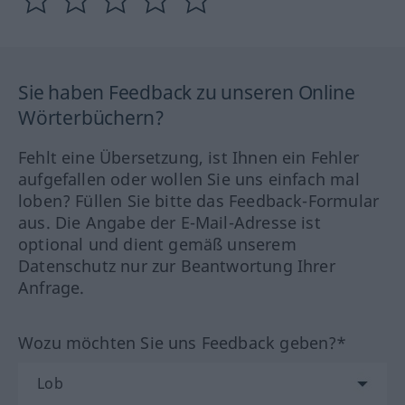
Sie haben Feedback zu unseren Online
Wörterbüchern?
Fehlt eine Übersetzung, ist Ihnen ein Fehler
aufgefallen oder wollen Sie uns einfach mal
loben? Füllen Sie bitte das Feedback-Formular
aus. Die Angabe der E-Mail-Adresse ist
optional und dient gemäß unserem
Datenschutz nur zur Beantwortung Ihrer
Anfrage.
Wozu möchten Sie uns Feedback geben?*