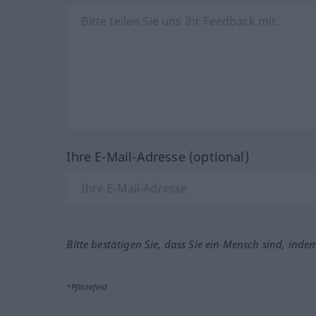
Ihre E-Mail-Adresse (optional)
Bitte bestätigen Sie, dass Sie ein Mensch sind, inde
*Pflichtfeld