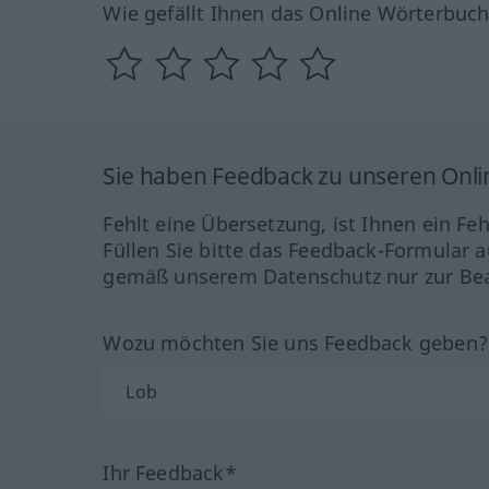
Wie gefällt Ihnen das Online Wörterbuc
Sie haben Feedback zu unseren Onl
Fehlt eine Übersetzung, ist Ihnen ein Fe
Füllen Sie bitte das Feedback-Formular a
gemäß unserem Datenschutz nur zur Bea
Wozu möchten Sie uns Feedback geben
Ihr Feedback*