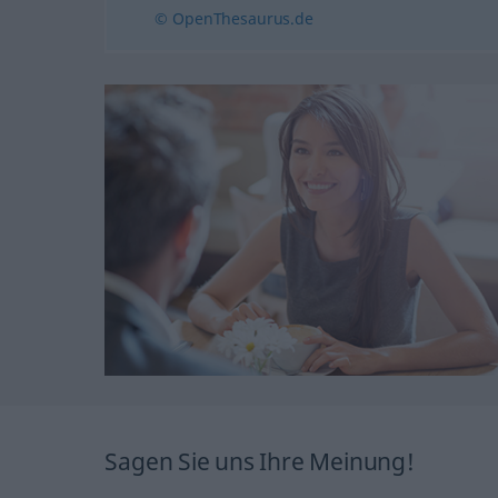
© OpenThesaurus.de
Sagen Sie uns Ihre Meinung!