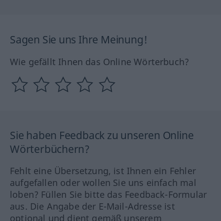
Sagen Sie uns Ihre Meinung!
Wie gefällt Ihnen das Online Wörterbuch?
Sie haben Feedback zu unseren Online
Wörterbüchern?
Fehlt eine Übersetzung, ist Ihnen ein Fehler
aufgefallen oder wollen Sie uns einfach mal
loben? Füllen Sie bitte das Feedback-Formular
aus. Die Angabe der E-Mail-Adresse ist
optional und dient gemäß unserem