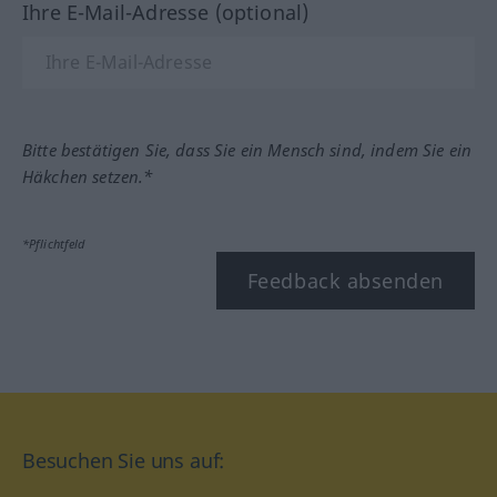
Ihre E-Mail-Adresse (optional)
Bitte bestätigen Sie, dass Sie ein Mensch sind, indem Sie ein
Häkchen setzen.*
*Pflichtfeld
Feedback absenden
Besuchen Sie uns auf: