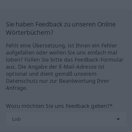
Sie haben Feedback zu unseren Online
Wörterbüchern?
Fehlt eine Übersetzung, ist Ihnen ein Fehler
aufgefallen oder wollen Sie uns einfach mal
loben? Füllen Sie bitte das Feedback-Formular
aus. Die Angabe der E-Mail-Adresse ist
optional und dient gemäß unserem
Datenschutz nur zur Beantwortung Ihrer
Anfrage.
Wozu möchten Sie uns Feedback geben?*