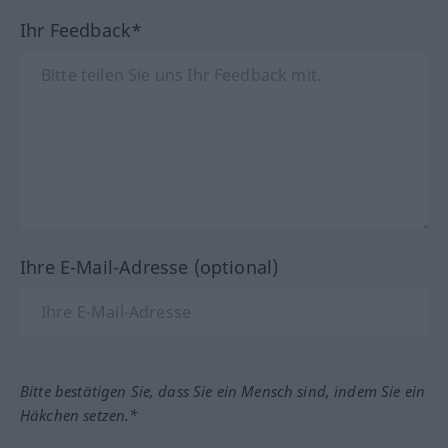
Ihr Feedback*
Ihre E-Mail-Adresse (optional)
Bitte bestätigen Sie, dass Sie ein Mensch sind, indem Sie ein
Häkchen setzen.*