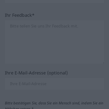
Ihr Feedback*
Ihre E-Mail-Adresse (optional)
Bitte bestätigen Sie, dass Sie ein Mensch sind, indem Sie ein
Häkchen setzen.*