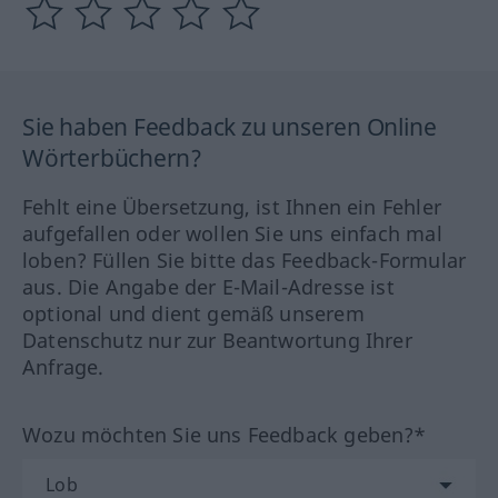
Sie haben Feedback zu unseren Online
Wörterbüchern?
Fehlt eine Übersetzung, ist Ihnen ein Fehler
aufgefallen oder wollen Sie uns einfach mal
loben? Füllen Sie bitte das Feedback-Formular
aus. Die Angabe der E-Mail-Adresse ist
optional und dient gemäß unserem
Datenschutz nur zur Beantwortung Ihrer
Anfrage.
Wozu möchten Sie uns Feedback geben?*