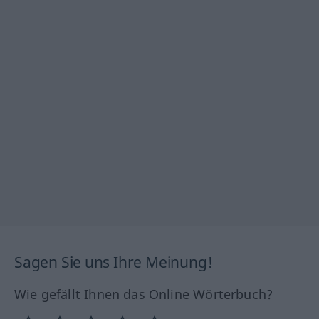
Sagen Sie uns Ihre Meinung!
Wie gefällt Ihnen das Online Wörterbuch?