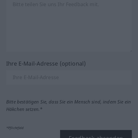
Ihre E-Mail-Adresse (optional)
Bitte bestätigen Sie, dass Sie ein Mensch sind, indem Sie ein
Häkchen setzen.*
*Pflichtfeld
Feedback absenden