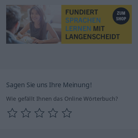
Sagen Sie uns Ihre Meinung!
Wie gefällt Ihnen das Online Wörterbuch?