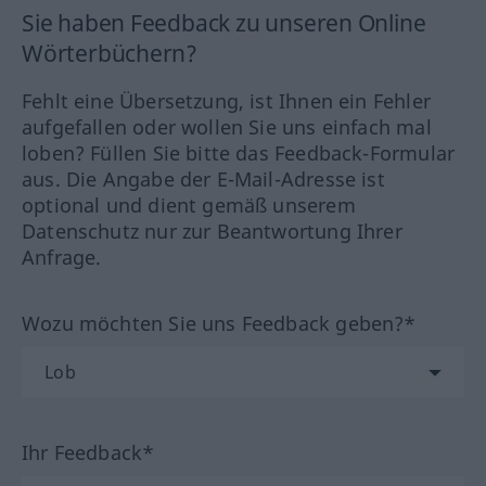
Sie haben Feedback zu unseren Online
Wörterbüchern?
Fehlt eine Übersetzung, ist Ihnen ein Fehler
aufgefallen oder wollen Sie uns einfach mal
loben? Füllen Sie bitte das Feedback-Formular
aus. Die Angabe der E-Mail-Adresse ist
optional und dient gemäß unserem
Datenschutz nur zur Beantwortung Ihrer
Anfrage.
Wozu möchten Sie uns Feedback geben?*
Ihr Feedback*