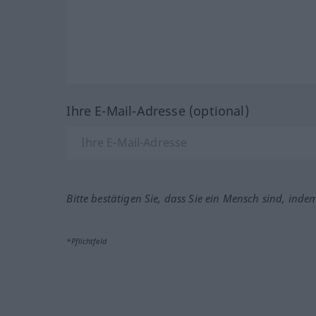
Ihre E-Mail-Adresse (optional)
Bitte bestätigen Sie, dass Sie ein Mensch sind, inde
*Pflichtfeld