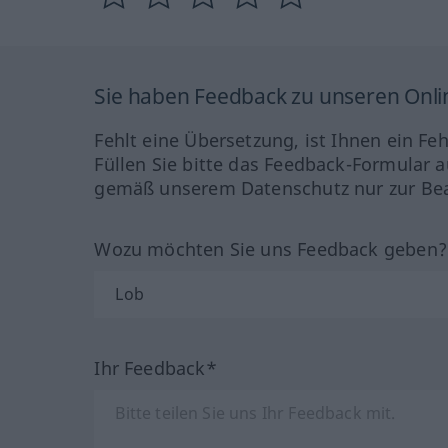
Sie haben Feedback zu unseren Onl
Fehlt eine Übersetzung, ist Ihnen ein Fe
Füllen Sie bitte das Feedback-Formular a
gemäß unserem Datenschutz nur zur Bea
Wozu möchten Sie uns Feedback geben
Ihr Feedback*