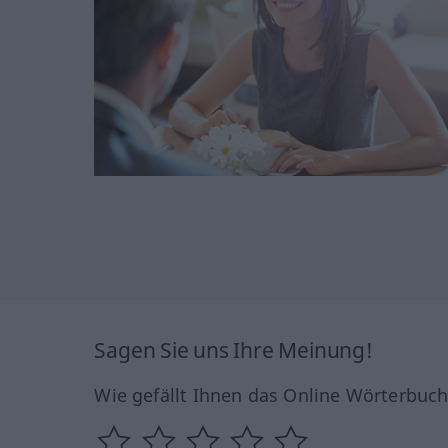
Sagen Sie uns Ihre Meinung!
Wie gefällt Ihnen das Online Wörterbuc