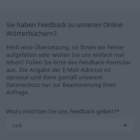
Sie haben Feedback zu unseren Online
Wörterbüchern?
Fehlt eine Übersetzung, ist Ihnen ein Fehler
aufgefallen oder wollen Sie uns einfach mal
loben? Füllen Sie bitte das Feedback-Formular
aus. Die Angabe der E-Mail-Adresse ist
optional und dient gemäß unserem
Datenschutz nur zur Beantwortung Ihrer
Anfrage.
Wozu möchten Sie uns Feedback geben?*