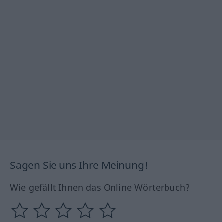
Sagen Sie uns Ihre Meinung!
Wie gefällt Ihnen das Online Wörterbuch?