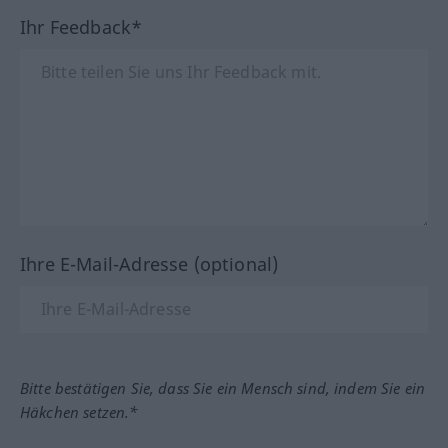
Ihr Feedback*
Ihre E-Mail-Adresse (optional)
Bitte bestätigen Sie, dass Sie ein Mensch sind, indem Sie ein
Häkchen setzen.*