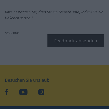
Bitte bestätigen Sie, dass Sie ein Mensch sind, indem Sie ein
Häkchen setzen.*
*Pflichtfeld
Feedback absenden
Besuchen Sie uns auf:
facebook
YouTube
Instagram