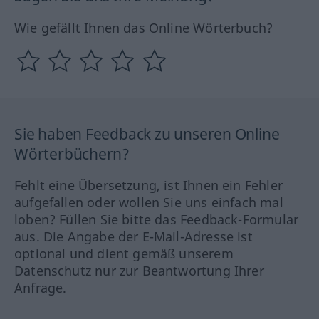
Wie gefällt Ihnen das Online Wörterbuch?
Sie haben Feedback zu unseren Online
Wörterbüchern?
Fehlt eine Übersetzung, ist Ihnen ein Fehler
aufgefallen oder wollen Sie uns einfach mal
loben? Füllen Sie bitte das Feedback-Formular
aus. Die Angabe der E-Mail-Adresse ist
optional und dient gemäß unserem
Datenschutz nur zur Beantwortung Ihrer
Anfrage.