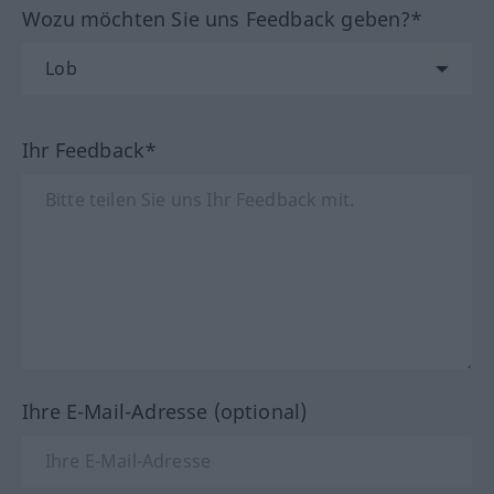
Wozu möchten Sie uns Feedback geben?*
Ihr Feedback*
Ihre E-Mail-Adresse (optional)