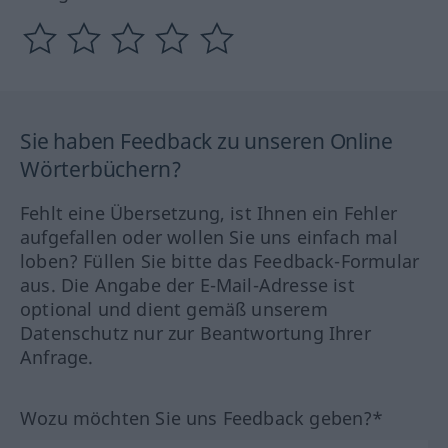
Sie haben Feedback zu unseren Online
Wörterbüchern?
Fehlt eine Übersetzung, ist Ihnen ein Fehler
aufgefallen oder wollen Sie uns einfach mal
loben? Füllen Sie bitte das Feedback-Formular
aus. Die Angabe der E-Mail-Adresse ist
optional und dient gemäß unserem
Datenschutz nur zur Beantwortung Ihrer
Anfrage.
Wozu möchten Sie uns Feedback geben?*