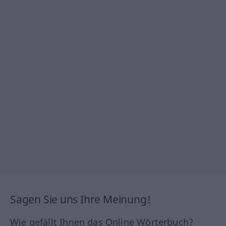
Sagen Sie uns Ihre Meinung!
Wie gefällt Ihnen das Online Wörterbuch?