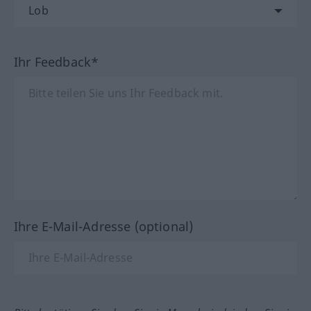
Ihr Feedback*
Ihre E-Mail-Adresse (optional)