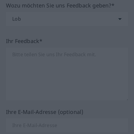
Wozu möchten Sie uns Feedback geben?*
Ihr Feedback*
Ihre E-Mail-Adresse (optional)