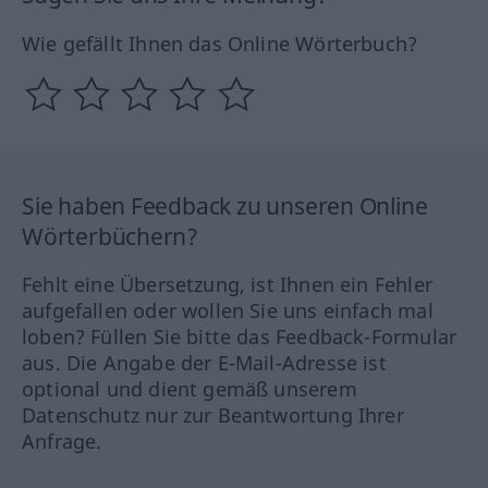
Wie gefällt Ihnen das Online Wörterbuch?
Sie haben Feedback zu unseren Online
Wörterbüchern?
Fehlt eine Übersetzung, ist Ihnen ein Fehler
aufgefallen oder wollen Sie uns einfach mal
loben? Füllen Sie bitte das Feedback-Formular
aus. Die Angabe der E-Mail-Adresse ist
optional und dient gemäß unserem
Datenschutz nur zur Beantwortung Ihrer
Anfrage.