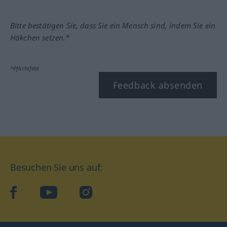
Bitte bestätigen Sie, dass Sie ein Mensch sind, indem Sie ein
Häkchen setzen.*
*Pflichtfeld
Feedback absenden
Besuchen Sie uns auf:
facebook
YouTube
Instagram