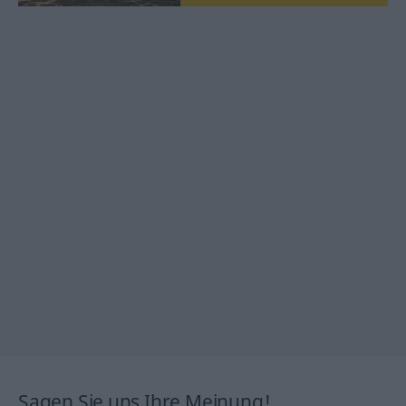
Sagen Sie uns Ihre Meinung!