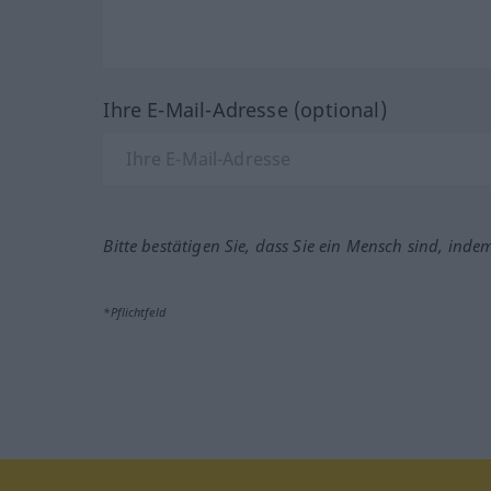
Ihre E-Mail-Adresse (optional)
Bitte bestätigen Sie, dass Sie ein Mensch sind, inde
*Pflichtfeld