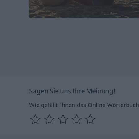
Sagen Sie uns Ihre Meinung!
Wie gefällt Ihnen das Online Wörterbuc