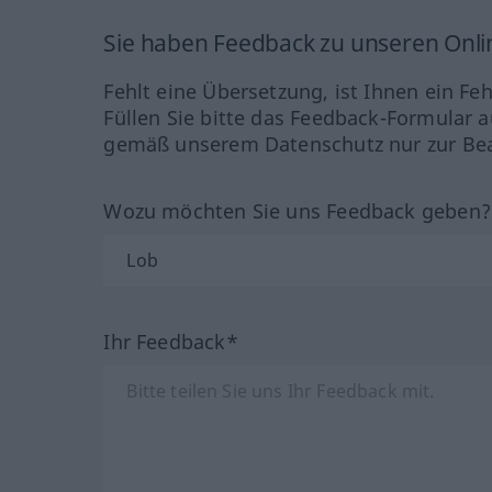
Sie haben Feedback zu unseren Onl
Fehlt eine Übersetzung, ist Ihnen ein Fe
Füllen Sie bitte das Feedback-Formular a
gemäß unserem Datenschutz nur zur Bea
Wozu möchten Sie uns Feedback geben
Ihr Feedback*