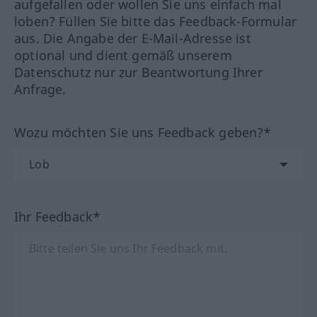
aufgefallen oder wollen Sie uns einfach mal
loben? Füllen Sie bitte das Feedback-Formular
aus. Die Angabe der E-Mail-Adresse ist
optional und dient gemäß unserem
Datenschutz nur zur Beantwortung Ihrer
Anfrage.
Wozu möchten Sie uns Feedback geben?*
Ihr Feedback*