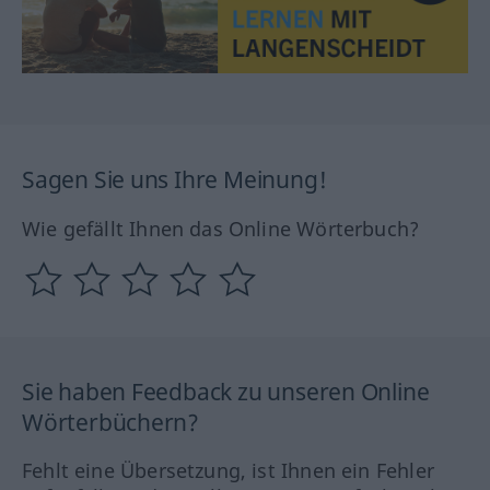
Sagen Sie uns Ihre Meinung!
Wie gefällt Ihnen das Online Wörterbuch?
Sie haben Feedback zu unseren Online
Wörterbüchern?
Fehlt eine Übersetzung, ist Ihnen ein Fehler