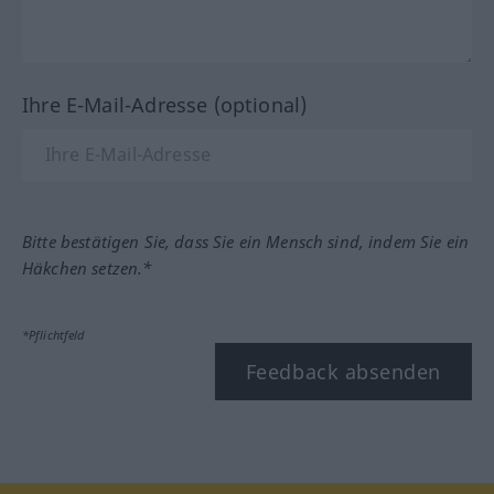
Ihre E-Mail-Adresse (optional)
Bitte bestätigen Sie, dass Sie ein Mensch sind, indem Sie ein
Häkchen setzen.*
*Pflichtfeld
Feedback absenden