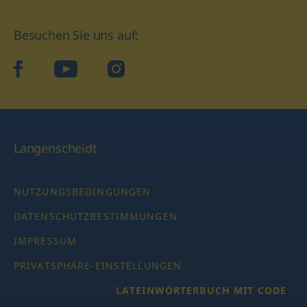
Besuchen Sie uns auf:
facebook
YouTube
Instagram
Langenscheidt
NUTZUNGSBEDINGUNGEN
DATENSCHUTZBESTIMMUNGEN
IMPRESSUM
PRIVATSPHÄRE-EINSTELLUNGEN
LATEINWÖRTERBUCH MIT CODE