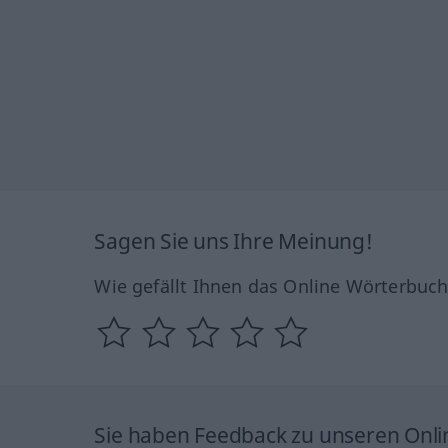
Sagen Sie uns Ihre Meinung!
Wie gefällt Ihnen das Online Wörterbuc
Sie haben Feedback zu unseren Onl