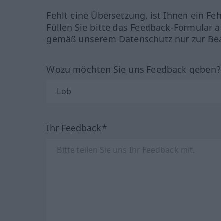
Fehlt eine Übersetzung, ist Ihnen ein Fe
Füllen Sie bitte das Feedback-Formular a
gemäß unserem Datenschutz nur zur Bea
Wozu möchten Sie uns Feedback geben
Ihr Feedback*