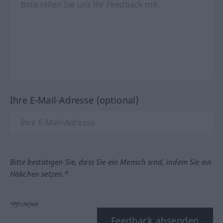
Ihre E-Mail-Adresse (optional)
Bitte bestätigen Sie, dass Sie ein Mensch sind, indem Sie ein
Häkchen setzen.*
*Pflichtfeld
Feedback absenden