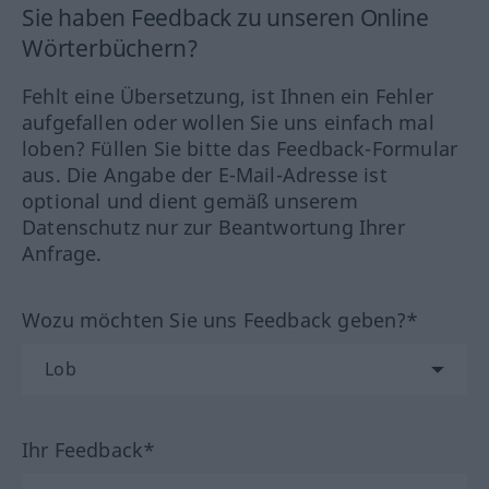
Sie haben Feedback zu unseren Online
Wörterbüchern?
Fehlt eine Übersetzung, ist Ihnen ein Fehler
aufgefallen oder wollen Sie uns einfach mal
loben? Füllen Sie bitte das Feedback-Formular
aus. Die Angabe der E-Mail-Adresse ist
optional und dient gemäß unserem
Datenschutz nur zur Beantwortung Ihrer
Anfrage.
Wozu möchten Sie uns Feedback geben?*
Ihr Feedback*