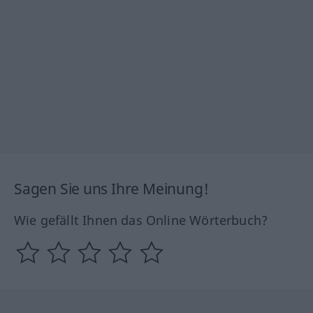
Sagen Sie uns Ihre Meinung!
Wie gefällt Ihnen das Online Wörterbuch?