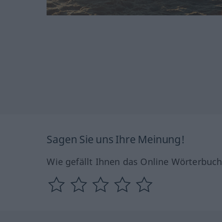
Sagen Sie uns Ihre Meinung!
Wie gefällt Ihnen das Online Wörterbuc