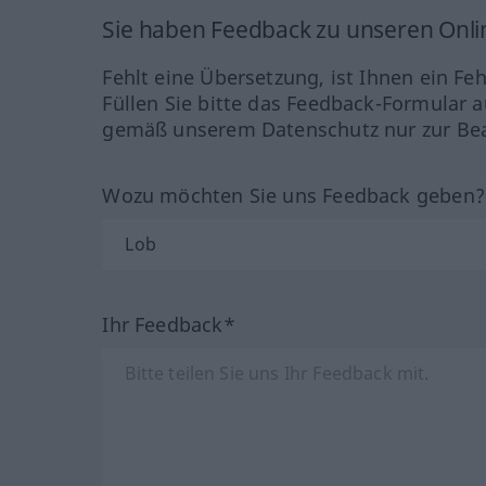
Sie haben Feedback zu unseren Onl
Fehlt eine Übersetzung, ist Ihnen ein Fe
Füllen Sie bitte das Feedback-Formular a
gemäß unserem Datenschutz nur zur Bea
Wozu möchten Sie uns Feedback geben
Ihr Feedback*