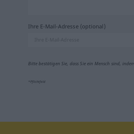
Ihre E-Mail-Adresse (optional)
Bitte bestätigen Sie, dass Sie ein Mensch sind, inde
*Pflichtfeld