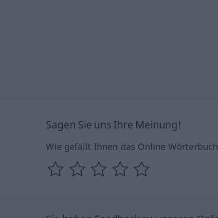
Sagen Sie uns Ihre Meinung!
Wie gefällt Ihnen das Online Wörterbuc