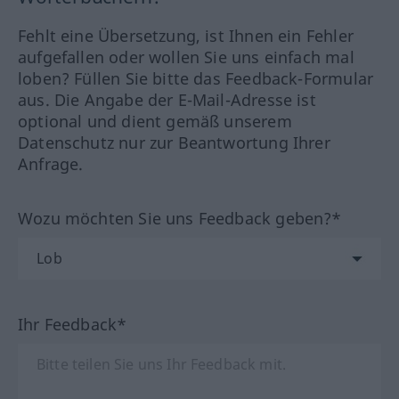
Fehlt eine Übersetzung, ist Ihnen ein Fehler
aufgefallen oder wollen Sie uns einfach mal
loben? Füllen Sie bitte das Feedback-Formular
aus. Die Angabe der E-Mail-Adresse ist
optional und dient gemäß unserem
Datenschutz nur zur Beantwortung Ihrer
Anfrage.
Wozu möchten Sie uns Feedback geben?*
Ihr Feedback*