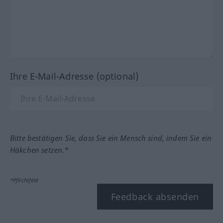
Ihre E-Mail-Adresse (optional)
Bitte bestätigen Sie, dass Sie ein Mensch sind, indem Sie ein
Häkchen setzen.*
*Pflichtfeld
Feedback absenden