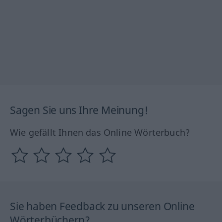
Sagen Sie uns Ihre Meinung!
Wie gefällt Ihnen das Online Wörterbuch?
Sie haben Feedback zu unseren Online
Wörterbüchern?