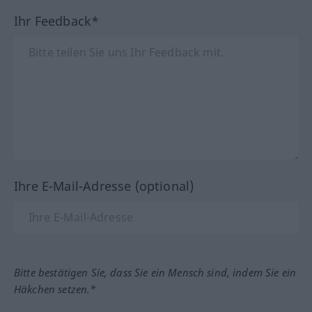
Ihr Feedback*
Ihre E-Mail-Adresse (optional)
Bitte bestätigen Sie, dass Sie ein Mensch sind, indem Sie ein
Häkchen setzen.*