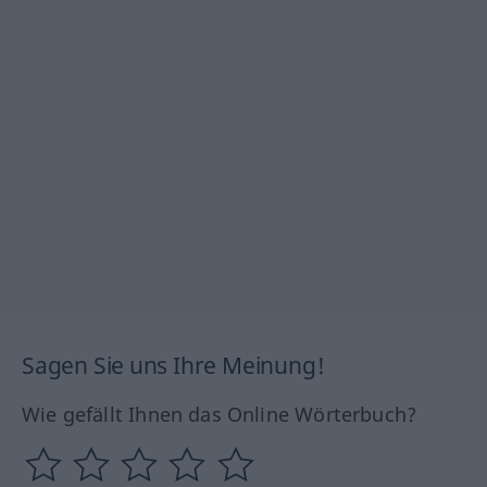
Sagen Sie uns Ihre Meinung!
Wie gefällt Ihnen das Online Wörterbuch?