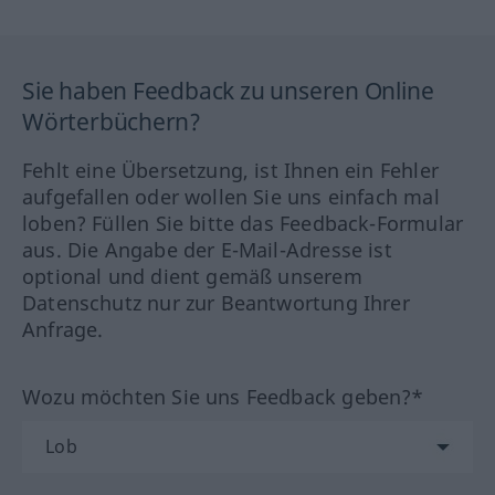
Sie haben Feedback zu unseren Online
Wörterbüchern?
Fehlt eine Übersetzung, ist Ihnen ein Fehler
aufgefallen oder wollen Sie uns einfach mal
loben? Füllen Sie bitte das Feedback-Formular
aus. Die Angabe der E-Mail-Adresse ist
optional und dient gemäß unserem
Datenschutz nur zur Beantwortung Ihrer
Anfrage.
Wozu möchten Sie uns Feedback geben?*