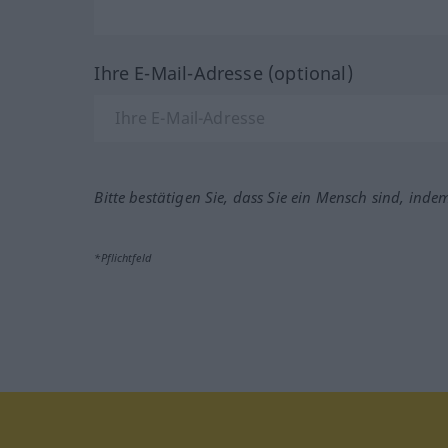
Ihre E-Mail-Adresse (optional)
Bitte bestätigen Sie, dass Sie ein Mensch sind, inde
*Pflichtfeld