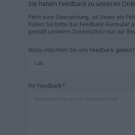
Sie haben Feedback zu unseren Onl
Fehlt eine Übersetzung, ist Ihnen ein Fe
Füllen Sie bitte das Feedback-Formular a
gemäß unserem Datenschutz nur zur Bea
Wozu möchten Sie uns Feedback geben
Ihr Feedback*