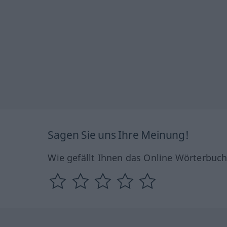
Sagen Sie uns Ihre Meinung!
Wie gefällt Ihnen das Online Wörterbuc