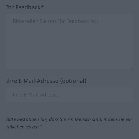
Ihr Feedback*
Ihre E-Mail-Adresse (optional)
Bitte bestätigen Sie, dass Sie ein Mensch sind, indem Sie ein
Häkchen setzen.*