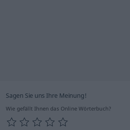
Sagen Sie uns Ihre Meinung!
Wie gefällt Ihnen das Online Wörterbuch?