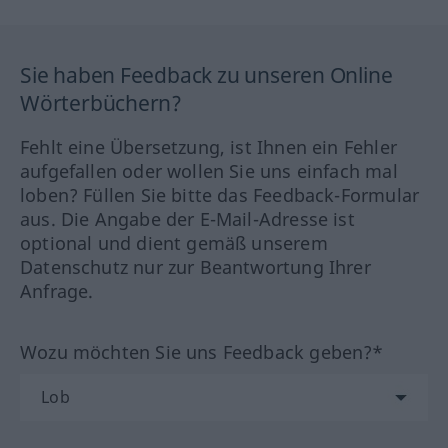
Sie haben Feedback zu unseren Online
Wörterbüchern?
Fehlt eine Übersetzung, ist Ihnen ein Fehler
aufgefallen oder wollen Sie uns einfach mal
loben? Füllen Sie bitte das Feedback-Formular
aus. Die Angabe der E-Mail-Adresse ist
optional und dient gemäß unserem
Datenschutz nur zur Beantwortung Ihrer
Anfrage.
Wozu möchten Sie uns Feedback geben?*