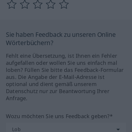
Sie haben Feedback zu unseren Online
Wörterbüchern?
Fehlt eine Übersetzung, ist Ihnen ein Fehler
aufgefallen oder wollen Sie uns einfach mal
loben? Füllen Sie bitte das Feedback-Formular
aus. Die Angabe der E-Mail-Adresse ist
optional und dient gemäß unserem
Datenschutz nur zur Beantwortung Ihrer
Anfrage.
Wozu möchten Sie uns Feedback geben?*