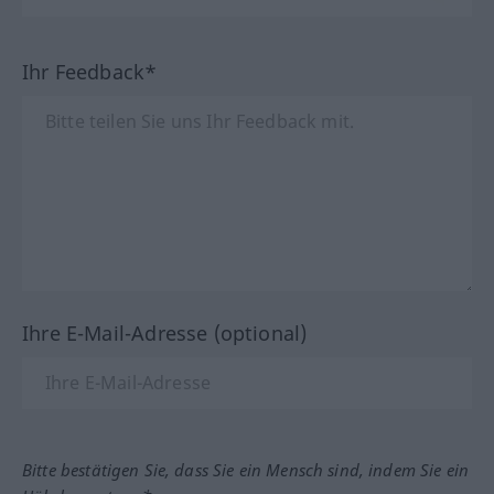
Ihr Feedback*
Ihre E-Mail-Adresse (optional)
Bitte bestätigen Sie, dass Sie ein Mensch sind, indem Sie ein