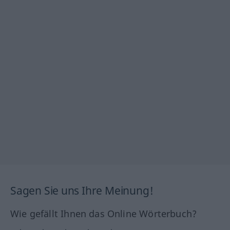
Sagen Sie uns Ihre Meinung!
Wie gefällt Ihnen das Online Wörterbuch?