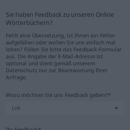
Sie haben Feedback zu unseren Online
Wörterbüchern?
Fehlt eine Übersetzung, ist Ihnen ein Fehler
aufgefallen oder wollen Sie uns einfach mal
loben? Füllen Sie bitte das Feedback-Formular
aus. Die Angabe der E-Mail-Adresse ist
optional und dient gemäß unserem
Datenschutz nur zur Beantwortung Ihrer
Anfrage.
Wozu möchten Sie uns Feedback geben?*
Ihr Feedback*