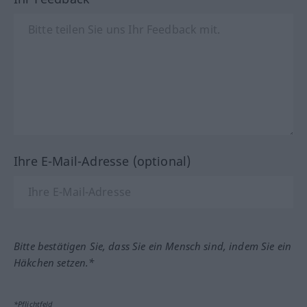
Ihre E-Mail-Adresse (optional)
Bitte bestätigen Sie, dass Sie ein Mensch sind, indem Sie ein
Häkchen setzen.*
*Pflichtfeld