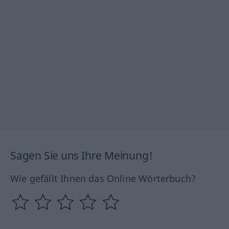
Sagen Sie uns Ihre Meinung!
Wie gefällt Ihnen das Online Wörterbuch?