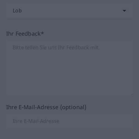
Ihr Feedback*
Ihre E-Mail-Adresse (optional)