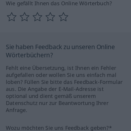
Wie gefällt Ihnen das Online Wörterbuch?
Sie haben Feedback zu unseren Online
Wörterbüchern?
Fehlt eine Übersetzung, ist Ihnen ein Fehler
aufgefallen oder wollen Sie uns einfach mal
loben? Füllen Sie bitte das Feedback-Formular
aus. Die Angabe der E-Mail-Adresse ist
optional und dient gemäß unserem
Datenschutz nur zur Beantwortung Ihrer
Anfrage.
Wozu möchten Sie uns Feedback geben?*