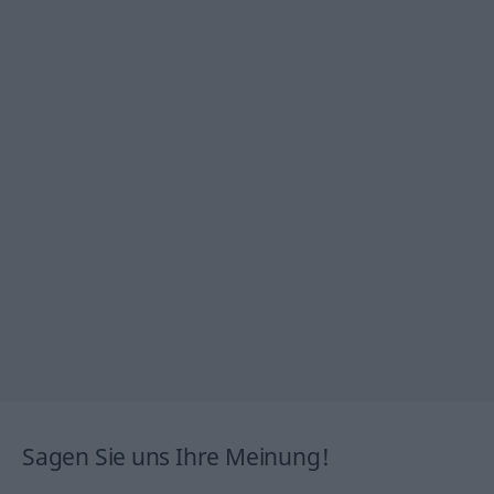
Sagen Sie uns Ihre Meinung!