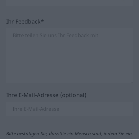
Ihr Feedback*
Ihre E-Mail-Adresse (optional)
Bitte bestätigen Sie, dass Sie ein Mensch sind, indem Sie ein