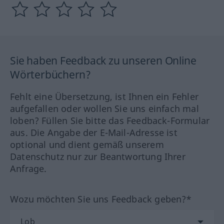
Sie haben Feedback zu unseren Online
Wörterbüchern?
Fehlt eine Übersetzung, ist Ihnen ein Fehler
aufgefallen oder wollen Sie uns einfach mal
loben? Füllen Sie bitte das Feedback-Formular
aus. Die Angabe der E-Mail-Adresse ist
optional und dient gemäß unserem
Datenschutz nur zur Beantwortung Ihrer
Anfrage.
Wozu möchten Sie uns Feedback geben?*