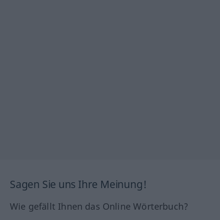
Sagen Sie uns Ihre Meinung!
Wie gefällt Ihnen das Online Wörterbuch?