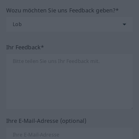
Wozu möchten Sie uns Feedback geben?*
Ihr Feedback*
Ihre E-Mail-Adresse (optional)