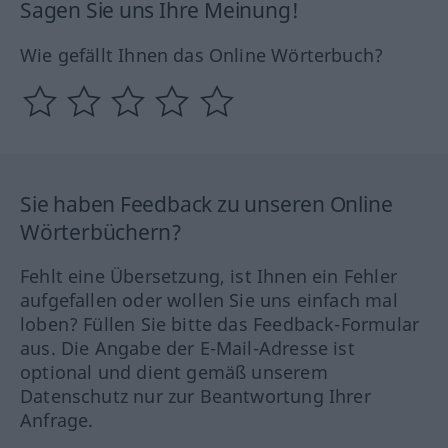
Sagen Sie uns Ihre Meinung!
Wie gefällt Ihnen das Online Wörterbuch?
Sie haben Feedback zu unseren Online
Wörterbüchern?
Fehlt eine Übersetzung, ist Ihnen ein Fehler
aufgefallen oder wollen Sie uns einfach mal
loben? Füllen Sie bitte das Feedback-Formular
aus. Die Angabe der E-Mail-Adresse ist
optional und dient gemäß unserem
Datenschutz nur zur Beantwortung Ihrer
Anfrage.