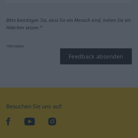
Bitte bestätigen Sie, dass Sie ein Mensch sind, indem Sie ein
Häkchen setzen.*
*Pflichtfeld
Feedback absenden
Besuchen Sie uns auf:
facebook
YouTube
Instagram