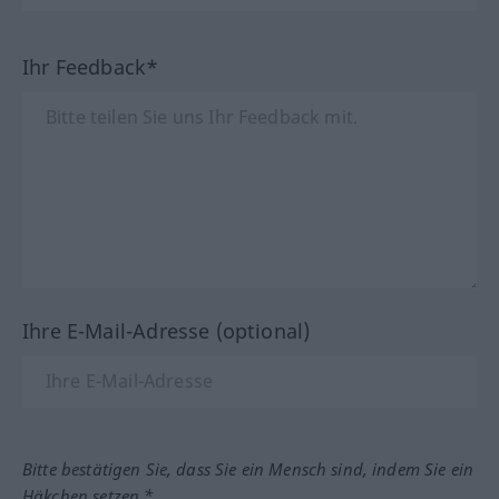
Ihr Feedback*
Ihre E-Mail-Adresse (optional)
Bitte bestätigen Sie, dass Sie ein Mensch sind, indem Sie ein
Häkchen setzen.*