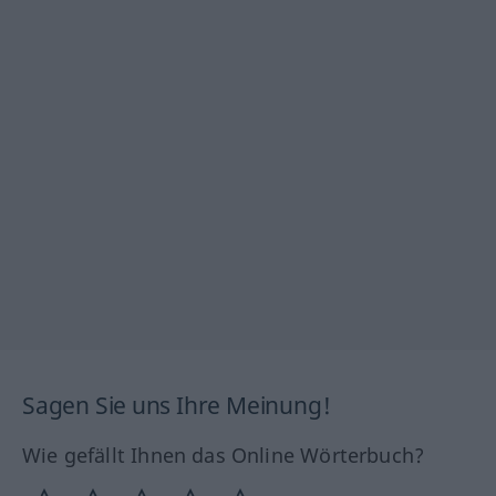
Sagen Sie uns Ihre Meinung!
Wie gefällt Ihnen das Online Wörterbuch?