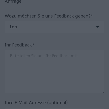
Anfrage.
Wozu möchten Sie uns Feedback geben?*
Ihr Feedback*
Ihre E-Mail-Adresse (optional)