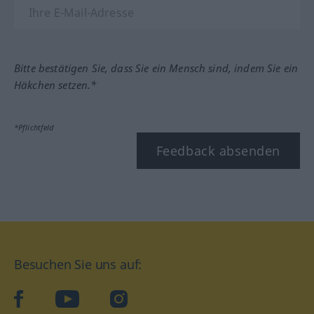
Bitte bestätigen Sie, dass Sie ein Mensch sind, indem Sie ein
Häkchen setzen.*
*Pflichtfeld
Feedback absenden
Besuchen Sie uns auf:
facebook
YouTube
Instagram