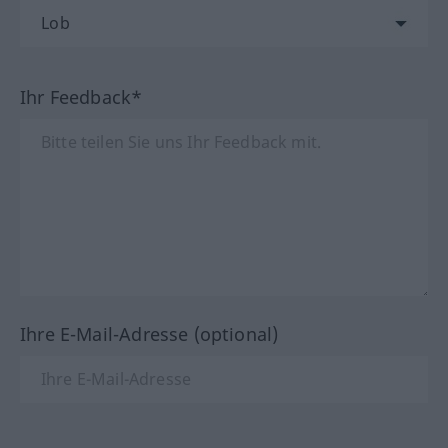
Ihr Feedback*
Ihre E-Mail-Adresse (optional)