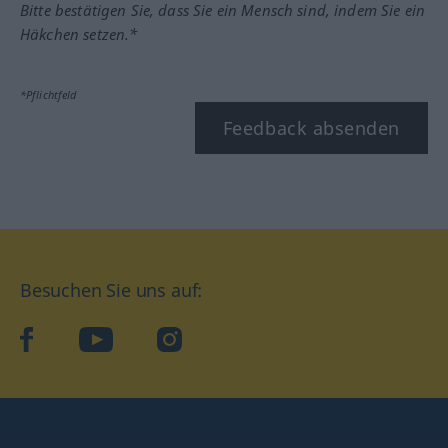
Bitte bestätigen Sie, dass Sie ein Mensch sind, indem Sie ein
Häkchen setzen.*
*Pflichtfeld
Feedback absenden
Besuchen Sie uns auf:
facebook
YouTube
Instagram