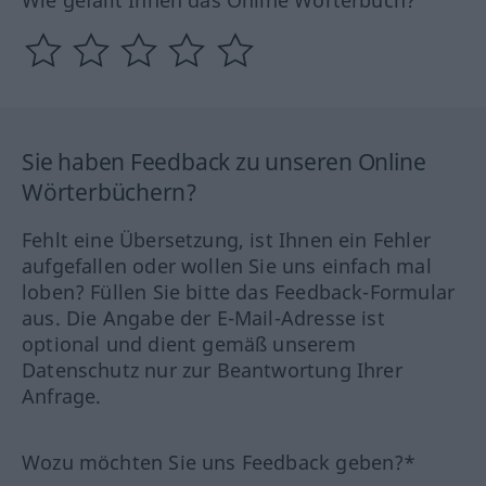
Wie gefällt Ihnen das Online Wörterbuch?
Sie haben Feedback zu unseren Online
Wörterbüchern?
Fehlt eine Übersetzung, ist Ihnen ein Fehler
aufgefallen oder wollen Sie uns einfach mal
loben? Füllen Sie bitte das Feedback-Formular
aus. Die Angabe der E-Mail-Adresse ist
optional und dient gemäß unserem
Datenschutz nur zur Beantwortung Ihrer
Anfrage.
Wozu möchten Sie uns Feedback geben?*