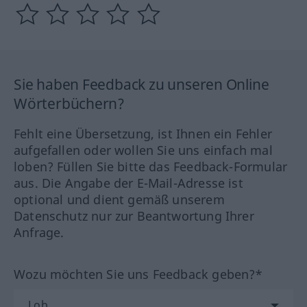
Sie haben Feedback zu unseren Online
Wörterbüchern?
Fehlt eine Übersetzung, ist Ihnen ein Fehler
aufgefallen oder wollen Sie uns einfach mal
loben? Füllen Sie bitte das Feedback-Formular
aus. Die Angabe der E-Mail-Adresse ist
optional und dient gemäß unserem
Datenschutz nur zur Beantwortung Ihrer
Anfrage.
Wozu möchten Sie uns Feedback geben?*