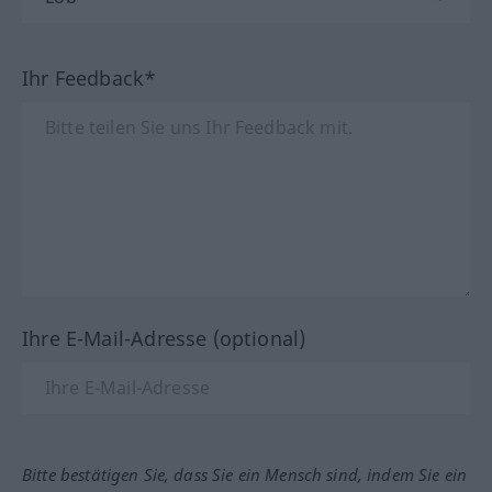
Ihr Feedback*
Ihre E-Mail-Adresse (optional)
Bitte bestätigen Sie, dass Sie ein Mensch sind, indem Sie ein