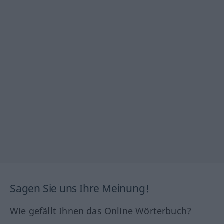
Sagen Sie uns Ihre Meinung!
Wie gefällt Ihnen das Online Wörterbuch?