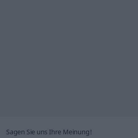
Sagen Sie uns Ihre Meinung!