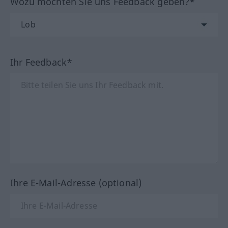
Wozu möchten Sie uns Feedback geben?*
Ihr Feedback*
Ihre E-Mail-Adresse (optional)