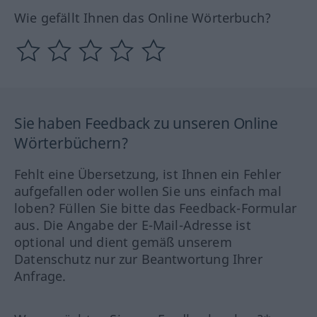
Wie gefällt Ihnen das Online Wörterbuch?
Sie haben Feedback zu unseren Online
Wörterbüchern?
Fehlt eine Übersetzung, ist Ihnen ein Fehler
aufgefallen oder wollen Sie uns einfach mal
loben? Füllen Sie bitte das Feedback-Formular
aus. Die Angabe der E-Mail-Adresse ist
optional und dient gemäß unserem
Datenschutz nur zur Beantwortung Ihrer
Anfrage.