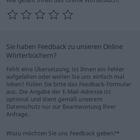
Wie gefällt Ihnen das Online Wörterbuch?
Sie haben Feedback zu unseren Online
Wörterbüchern?
Fehlt eine Übersetzung, ist Ihnen ein Fehler
aufgefallen oder wollen Sie uns einfach mal
loben? Füllen Sie bitte das Feedback-Formular
aus. Die Angabe der E-Mail-Adresse ist
optional und dient gemäß unserem
Datenschutz nur zur Beantwortung Ihrer
Anfrage.
Wozu möchten Sie uns Feedback geben?*