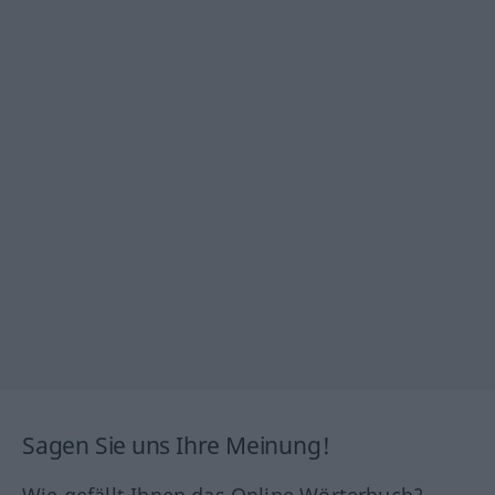
Sagen Sie uns Ihre Meinung!