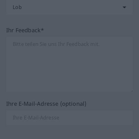
Ihr Feedback*
Ihre E-Mail-Adresse (optional)