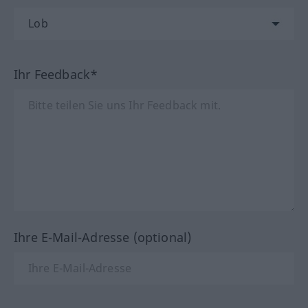
Ihr Feedback*
Ihre E-Mail-Adresse (optional)