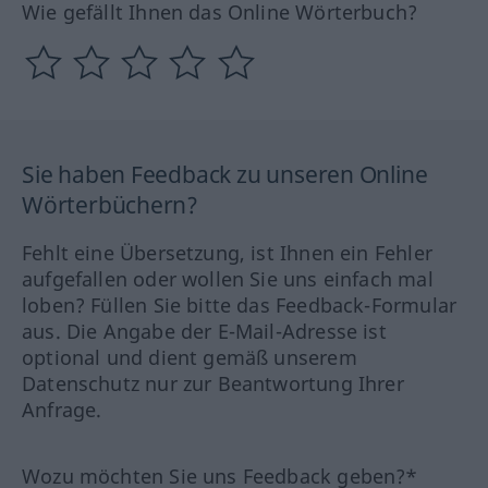
Wie gefällt Ihnen das Online Wörterbuch?
Sie haben Feedback zu unseren Online
Wörterbüchern?
Fehlt eine Übersetzung, ist Ihnen ein Fehler
aufgefallen oder wollen Sie uns einfach mal
loben? Füllen Sie bitte das Feedback-Formular
aus. Die Angabe der E-Mail-Adresse ist
optional und dient gemäß unserem
Datenschutz nur zur Beantwortung Ihrer
Anfrage.
Wozu möchten Sie uns Feedback geben?*