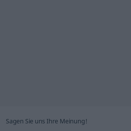
Sagen Sie uns Ihre Meinung!